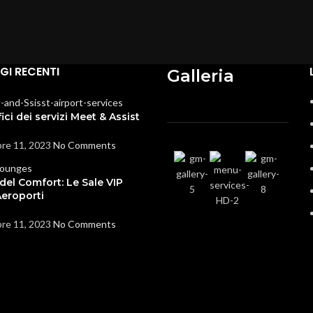
I RECENTI
Galleria
ici dei servizi Meet & Assist
re 11, 2023
No Comments
 del Comfort: Le Sale VIP
Aeroporti
re 11, 2023
No Comments