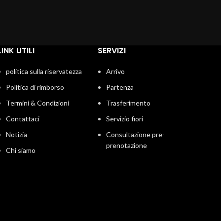
LINK UTILI
SERVIZI
politica sulla riservatezza
Arrivo
Politica di rimborso
Partenza
Termini & Condizioni
Trasferimento
Contattaci
Servizio fiori
Notizia
Consultazione pre-
prenotazione
Chi siamo