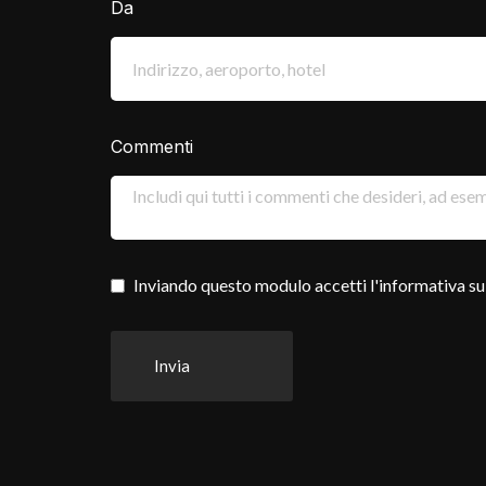
Da
Commenti
Inviando questo modulo accetti l'informativa su
Invia